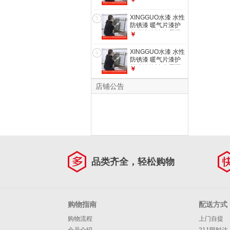
￥
漆 水性漆 浅黄色
0.6kg
XINGGUO水漆 水性
5
防锈漆 暖气片漆护
栏油漆涂料 金属面
￥
漆 水性漆 浅黄色
1.2kg
XINGGUO水漆 水性
6
防锈漆 暖气片漆护
栏油漆涂料 金属面
￥
漆 水性漆 浅蓝色
0.6kg
店铺公告
品类齐全，轻松购物
购物指南
配送方式
购物流程
上门自提